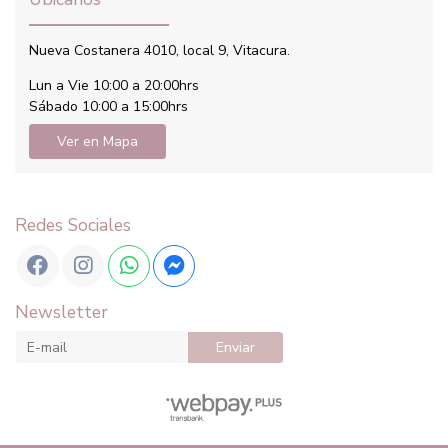
Nueva Costanera 4010, local 9, Vitacura.
Lun a Vie 10:00 a 20:00hrs
Sábado 10:00 a 15:00hrs
Ver en Mapa
Redes Sociales
Newsletter
Enviar