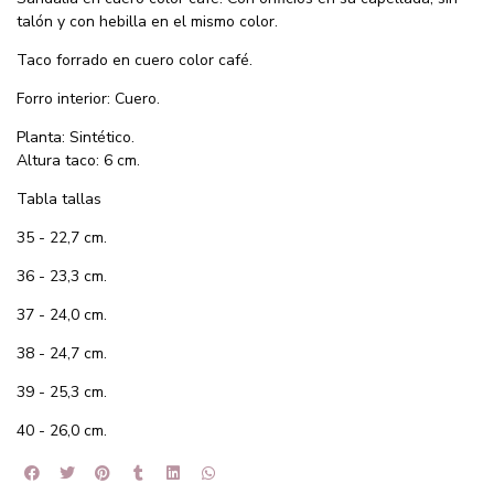
talón y con hebilla en el mismo color.
Taco forrado en cuero color café.
Forro interior: Cuero.
Planta: Sintético.
Altura taco: 6 cm.
Tabla tallas
35 - 22,7 cm.
36 - 23,3 cm.
37 - 24,0 cm.
38 - 24,7 cm.
39 - 25,3 cm.
40 - 26,0 cm.