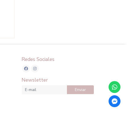
Redes Sociales
Newsletter
Enviar