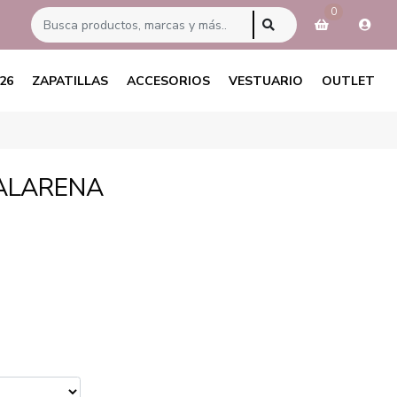
0
26
ZAPATILLAS
ACCESORIOS
VESTUARIO
OUTLET
ALARENA