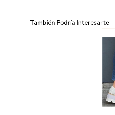
También Podría Interesarte