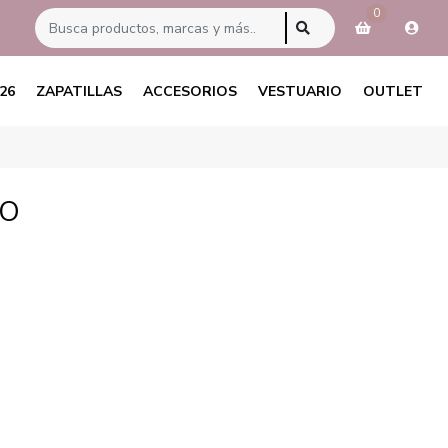
0
26
ZAPATILLAS
ACCESORIOS
VESTUARIO
OUTLET
RO