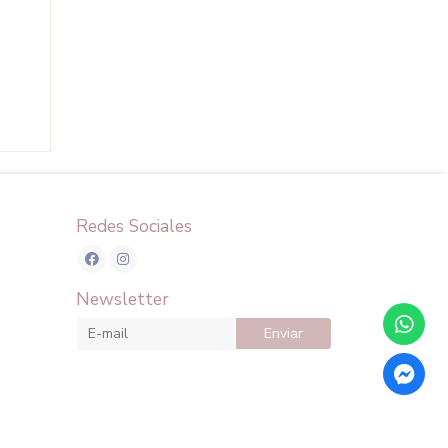
Redes Sociales
Newsletter
Enviar