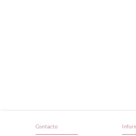
Contacto
Infor