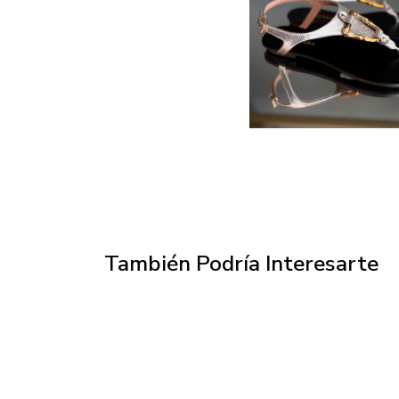
También Podría Interesarte