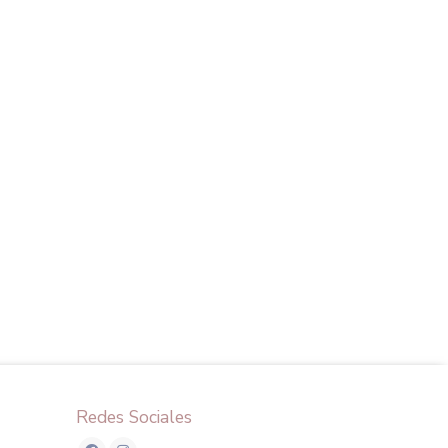
Redes Sociales