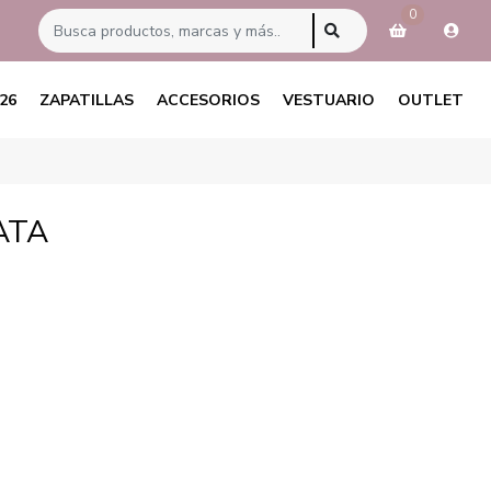
0
26
ZAPATILLAS
ACCESORIOS
VESTUARIO
OUTLET
ATA