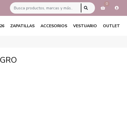
0
26
ZAPATILLAS
ACCESORIOS
VESTUARIO
OUTLET
EGRO