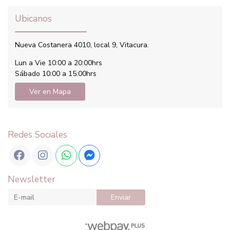
Ubicanos
Nueva Costanera 4010, local 9, Vitacura.
Lun a Vie 10:00 a 20:00hrs
Sábado 10:00 a 15:00hrs
Ver en Mapa
Redes Sociales
Newsletter
Enviar