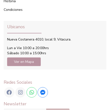
Historia
Condiciones
Ubicanos
Nueva Costanera 4010, local 9, Vitacura.
Lun a Vie 10:00 a 20:00hrs
Sábado 10:00 a 15:00hrs
Ver en Mapa
Redes Sociales
Newsletter