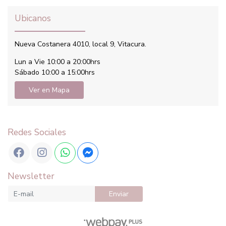
Ubicanos
Nueva Costanera 4010, local 9, Vitacura.
Lun a Vie 10:00 a 20:00hrs
Sábado 10:00 a 15:00hrs
Ver en Mapa
Redes Sociales
Newsletter
Enviar