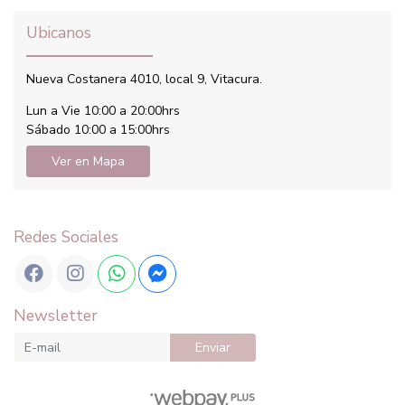
Ubicanos
Nueva Costanera 4010, local 9, Vitacura.
Lun a Vie 10:00 a 20:00hrs
Sábado 10:00 a 15:00hrs
Ver en Mapa
Redes Sociales
Newsletter
Enviar