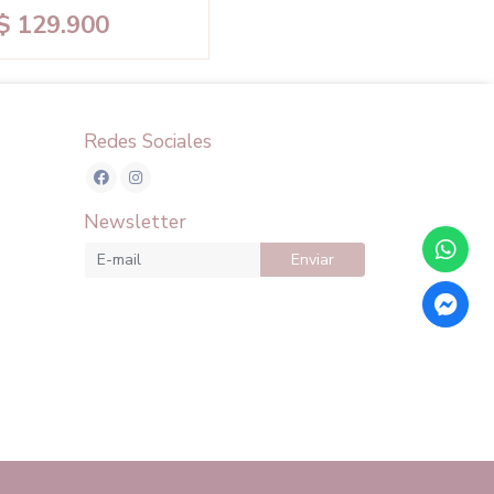
$ 129.900
Redes Sociales
Newsletter
Enviar