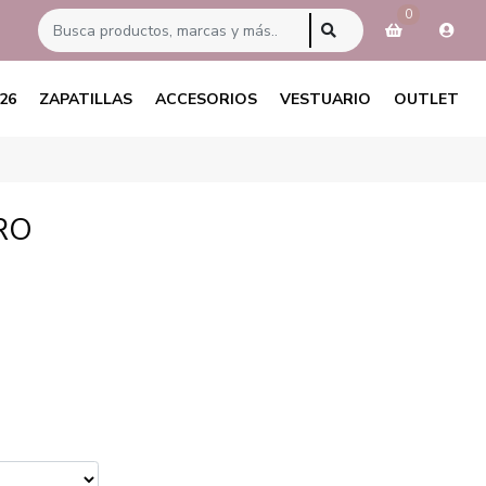
0
26
ZAPATILLAS
ACCESORIOS
VESTUARIO
OUTLET
RO