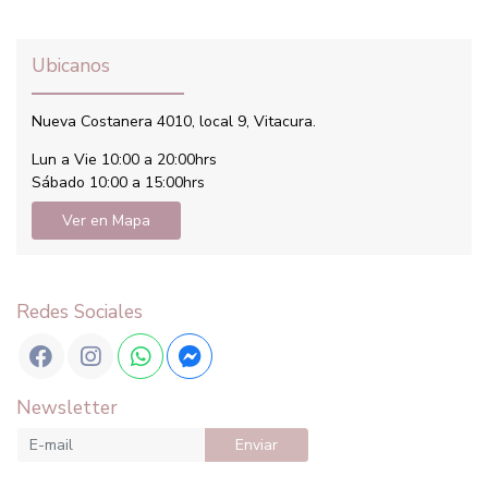
Ubicanos
Nueva Costanera 4010, local 9, Vitacura.
Lun a Vie 10:00 a 20:00hrs
Sábado 10:00 a 15:00hrs
Ver en Mapa
Redes Sociales
Newsletter
Enviar