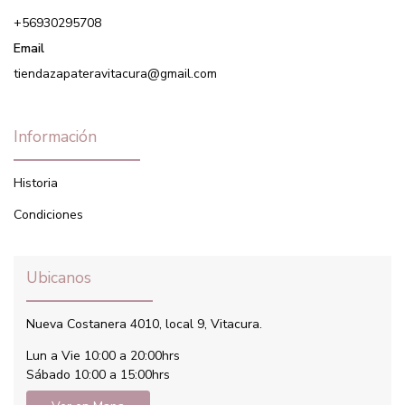
+56930295708
Email
tiendazapateravitacura@gmail.com
Información
Historia
Condiciones
Ubicanos
Nueva Costanera 4010, local 9, Vitacura.
Lun a Vie 10:00 a 20:00hrs
Sábado 10:00 a 15:00hrs