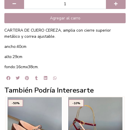
Agregar al carro
CARTERA DE CUERO CEREZA, amplia con cierre superior
metálico y correa ajustable.
ancho:40cm
alto:29cm
fondo:16cmx38cm.
También Podría Interesarte
-50%
-10%