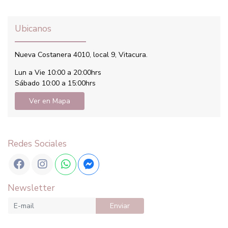
Ubicanos
Nueva Costanera 4010, local 9, Vitacura.
Lun a Vie 10:00 a 20:00hrs
Sábado 10:00 a 15:00hrs
Ver en Mapa
Redes Sociales
Newsletter
Enviar