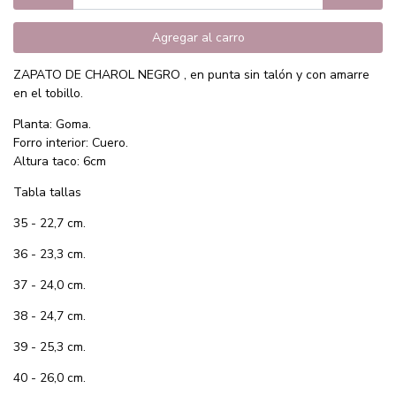
Agregar al carro
ZAPATO DE CHAROL NEGRO , en punta sin talón y con amarre
en el tobillo.
Planta: Goma.
Forro interior: Cuero.
Altura taco: 6cm
Tabla tallas
35 - 22,7 cm.
36 - 23,3 cm.
37 - 24,0 cm.
38 - 24,7 cm.
39 - 25,3 cm.
40 - 26,0 cm.