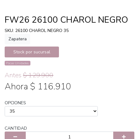
FW26 26100 CHAROL NEGRO
SKU: 26100 CHAROL NEGRO 35
Zapatera
Stock por sucursal
Pocas Unidades.
Antes
$ 129.900
Ahora $ 116.910
OPCIONES
CANTIDAD