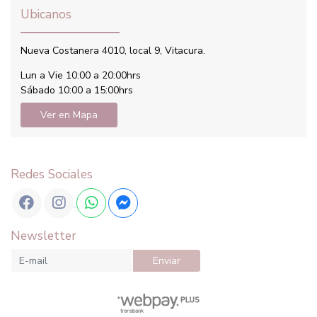
Ubicanos
Nueva Costanera 4010, local 9, Vitacura.
Lun a Vie 10:00 a 20:00hrs
Sábado 10:00 a 15:00hrs
Ver en Mapa
Redes Sociales
Newsletter
Enviar