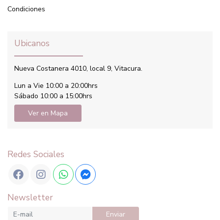
Condiciones
Ubicanos
Nueva Costanera 4010, local 9, Vitacura.
Lun a Vie 10:00 a 20:00hrs
Sábado 10:00 a 15:00hrs
Ver en Mapa
Redes Sociales
Newsletter
Enviar