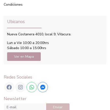
Condiciones
Ubicanos
Nueva Costanera 4010, local 9, Vitacura.
Lun a Vie 10:00 a 20:00hrs
Sábado 10:00 a 15:00hrs
Ver en Mapa
Redes Sociales
Newsletter
Enviar