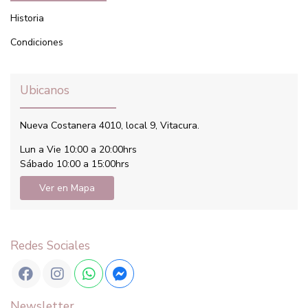
Historia
Condiciones
Ubicanos
Nueva Costanera 4010, local 9, Vitacura.
Lun a Vie 10:00 a 20:00hrs
Sábado 10:00 a 15:00hrs
Ver en Mapa
Redes Sociales
Newsletter