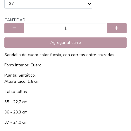
CANTIDAD
Agregar al carro
Sandalia de cuero color fucsia, con correas entre cruzadas.
Forro interior: Cuero.
Planta: Sintético.
Altura taco: 1,5 cm.
Tabla tallas
35 - 22,7 cm.
36 - 23,3 cm.
37 - 24,0 cm.