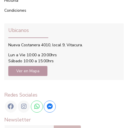
Historia
Condiciones
Ubicanos
Nueva Costanera 4010, local 9, Vitacura.
Lun a Vie 10:00 a 20:00hrs
Sábado 10:00 a 15:00hrs
Ver en Mapa
Redes Sociales
Newsletter