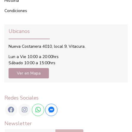
Historia
Condiciones
Ubicanos
Nueva Costanera 4010, local 9, Vitacura.
Lun a Vie 10:00 a 20:00hrs
Sábado 10:00 a 15:00hrs
Ver en Mapa
Redes Sociales
Newsletter