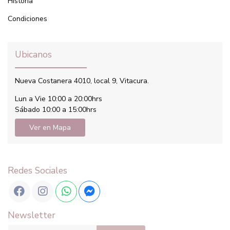
Historia
Condiciones
Ubicanos
Nueva Costanera 4010, local 9, Vitacura.
Lun a Vie 10:00 a 20:00hrs
Sábado 10:00 a 15:00hrs
Ver en Mapa
Redes Sociales
Newsletter