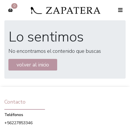
0
Lo sentimos
No encontramos el contenido que buscas
volver al inicio
Contacto
Teléfonos
+56227853346