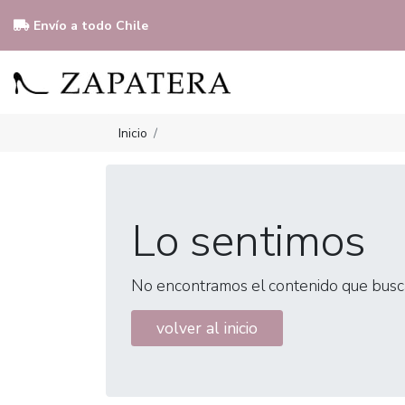
Envío a todo Chile
Inicio
Lo sentimos
No encontramos el contenido que busc
volver al inicio