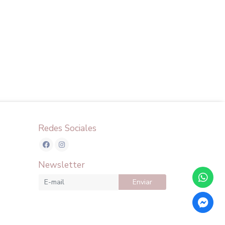
Redes Sociales
Newsletter
Enviar