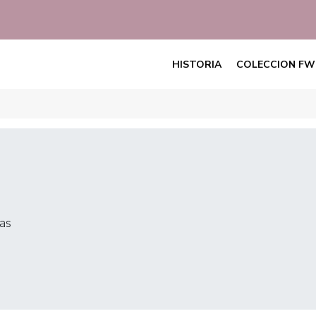
HISTORIA
COLECCION FW
as