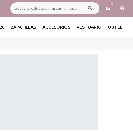
0
26
ZAPATILLAS
ACCESORIOS
VESTUARIO
OUTLET