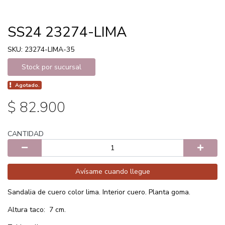
SS24 23274-LIMA
SKU: 23274-LIMA-35
Stock por sucursal
Agotado.
$ 82.900
CANTIDAD
Avísame cuando llegue
Sandalia de cuero color lima. Interior cuero. Planta goma.
Altura taco: 7 cm.