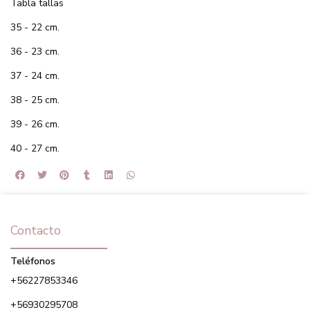
Tabla tallas
35 - 22 cm.
36 - 23 cm.
37 - 24 cm.
38 - 25 cm.
39 - 26 cm.
40 - 27 cm.
Contacto
Teléfonos
+56227853346
+56930295708