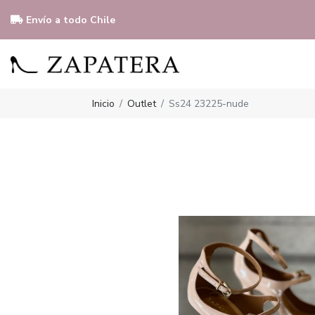
Envío a todo Chile
Inicio
Outlet
Ss24 23225-nude