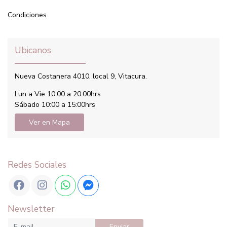
Condiciones
Ubicanos
Nueva Costanera 4010, local 9, Vitacura.
Lun a Vie 10:00 a 20:00hrs
Sábado 10:00 a 15:00hrs
Ver en Mapa
Redes Sociales
Newsletter
Enviar