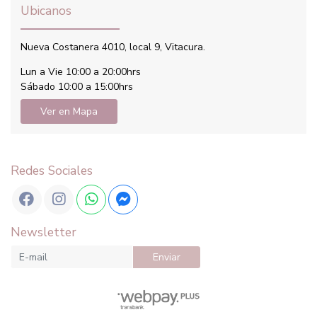
Ubicanos
Nueva Costanera 4010, local 9, Vitacura.
Lun a Vie 10:00 a 20:00hrs
Sábado 10:00 a 15:00hrs
Ver en Mapa
Redes Sociales
Newsletter
Enviar