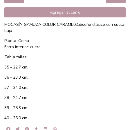
Agregar al carro
MOCASÍN GAMUZA COLOR CARAMELO,diseño clásico con suela
baja.
Planta: Goma.
Forro interior: cuero
Tabla tallas
35 - 22,7 cm.
36 - 23,3 cm.
37 - 24,0 cm.
38 - 24,7 cm.
39 - 25,3 cm.
40 - 26,0 cm.