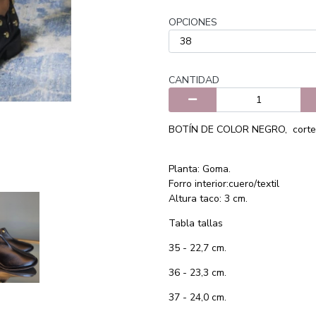
OPCIONES
CANTIDAD
BOTÍN DE COLOR NEGRO, corte 
Planta: Goma.
Forro interior:cuero/textil
Altura taco: 3 cm.
Tabla tallas
35 - 22,7 cm.
36 - 23,3 cm.
37 - 24,0 cm.