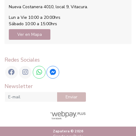
Nueva Costanera 4010, local 9, Vitacura.
Lun a Vie 10:00 a 20:00hrs
Sábado 10:00 a 15:00hrs
Ver en Mapa
Redes Sociales
Newsletter
Enviar
Zapatera © 2026