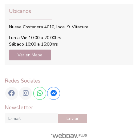
Ubicanos
Nueva Costanera 4010, local 9, Vitacura.
Lun a Vie 10:00 a 20:00hrs
Sábado 10:00 a 15:00hrs
Ver en Mapa
Redes Sociales
Newsletter
Enviar