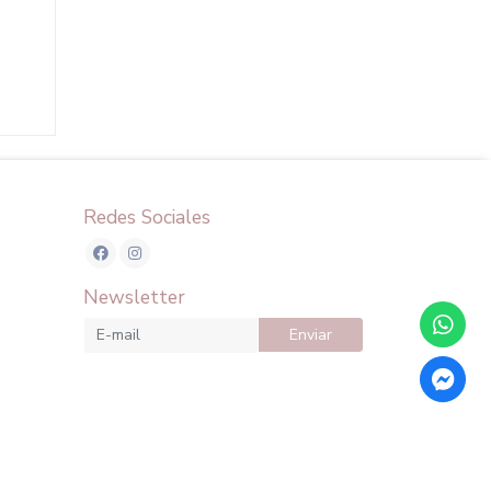
Redes Sociales
Newsletter
Enviar