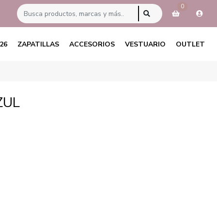
0
26
ZAPATILLAS
ACCESORIOS
VESTUARIO
OUTLET
ZUL