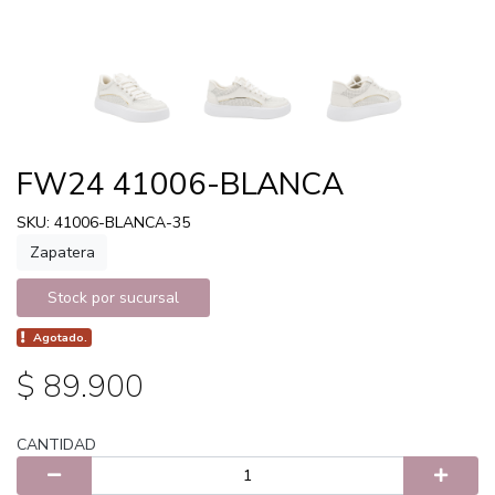
FW24 41006-BLANCA
SKU: 41006-BLANCA-35
Zapatera
Stock por sucursal
Agotado.
$ 89.900
CANTIDAD