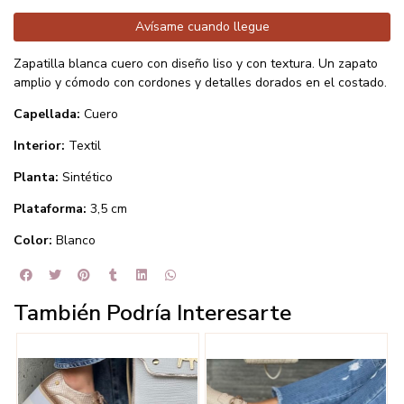
Avísame cuando llegue
Zapatilla blanca cuero con diseño liso y con textura. Un zapato
amplio y cómodo con cordones y detalles dorados en el costado.
Capellada:
Cuero
Interior:
Textil
Planta:
Sintético
Plataforma:
3,5 cm
Color:
Blanco
También Podría Interesarte