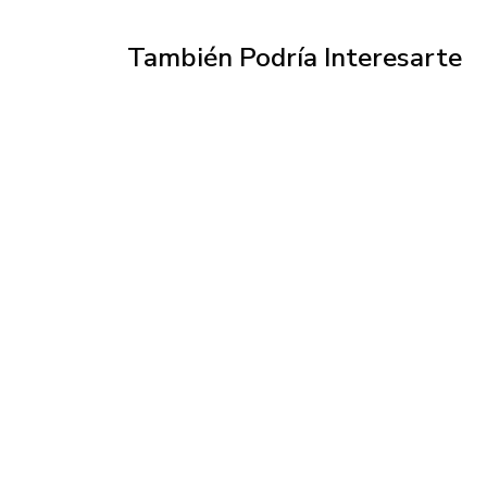
También Podría Interesarte