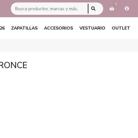
0
26
ZAPATILLAS
ACCESORIOS
VESTUARIO
OUTLET
BRONCE