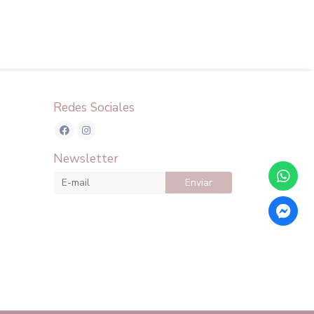
Redes Sociales
Newsletter
Enviar