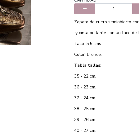
CANTIDAD
Zapato de cuero semiabierto con 
y cinta brillante con un taco de 
Taco: 5.5 cms.
Color: Bronce.
Tabla tallas:
35 - 22 cm.
36 - 23 cm.
37 - 24 cm.
38 - 25 cm.
39 - 26 cm.
40 - 27 cm.