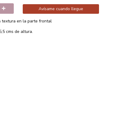
Avísame cuando llegue
textura en la parte frontal
5,5 cms de altura.