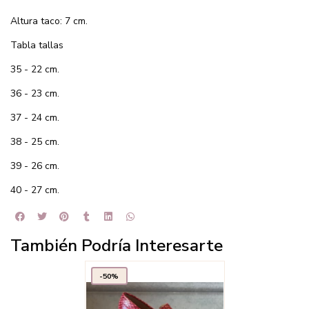
Altura taco: 7 cm.
Tabla tallas
35 - 22 cm.
36 - 23 cm.
37 - 24 cm.
38 - 25 cm.
39 - 26 cm.
40 - 27 cm.
También Podría Interesarte
-50%