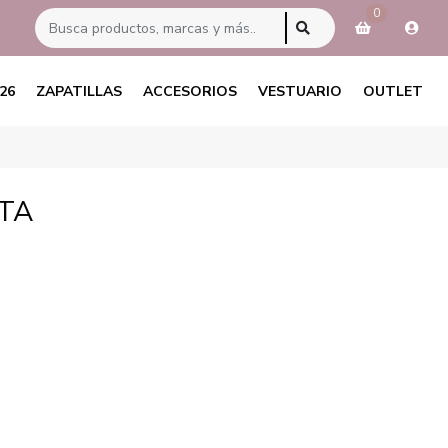
0
26
ZAPATILLAS
ACCESORIOS
VESTUARIO
OUTLET
ATA