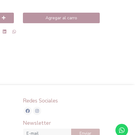
Agregar al carro
Redes Sociales
Newsletter
Enviar