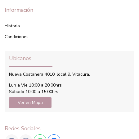
Información
Historia
Condiciones
Ubicanos
Nueva Costanera 4010, local 9, Vitacura.
Lun a Vie 10:00 a 20:00hrs
Sábado 10:00 a 15:00hrs
Ver en Mapa
Redes Sociales