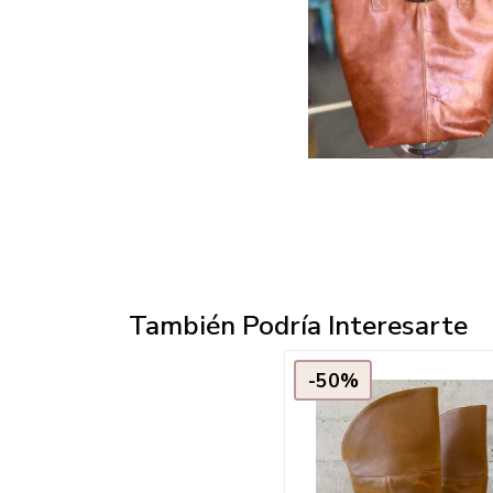
También Podría Interesarte
-50%