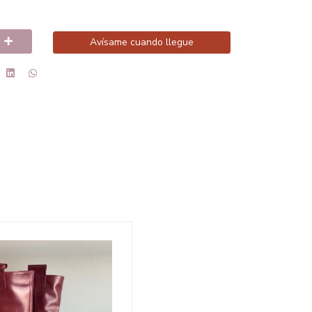
Avísame cuando llegue