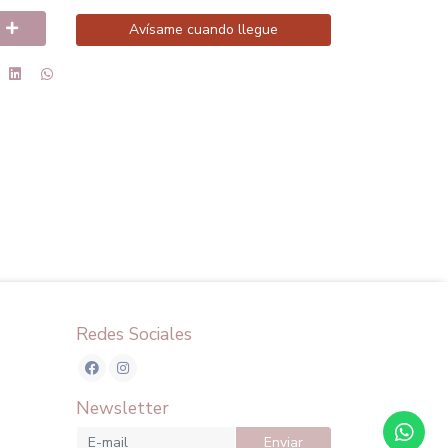
Avísame cuando llegue
Redes Sociales
Newsletter
Enviar