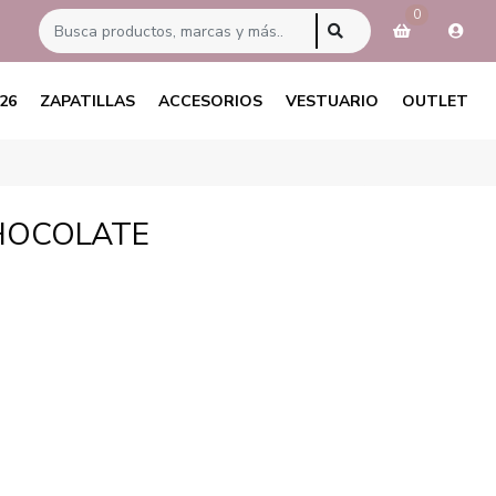
0
26
ZAPATILLAS
ACCESORIOS
VESTUARIO
OUTLET
HOCOLATE