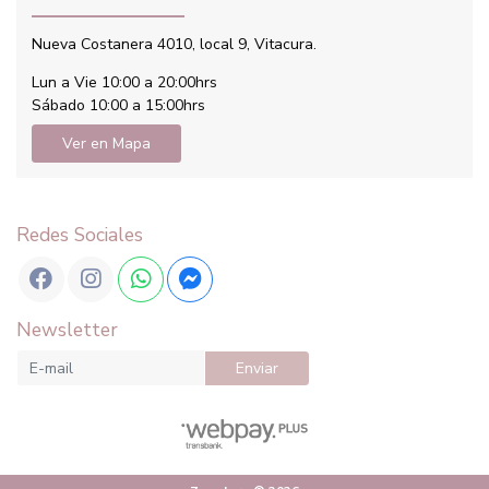
Nueva Costanera 4010, local 9, Vitacura.
Lun a Vie 10:00 a 20:00hrs
Sábado 10:00 a 15:00hrs
Ver en Mapa
Redes Sociales
Newsletter
Enviar