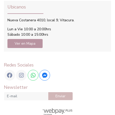
Ubicanos
Nueva Costanera 4010, local 9, Vitacura.
Lun a Vie 10:00 a 20:00hrs
Sábado 10:00 a 15:00hrs
Ver en Mapa
Redes Sociales
Newsletter
Enviar