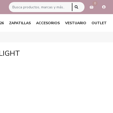
0
26
ZAPATILLAS
ACCESORIOS
VESTUARIO
OUTLET
LIGHT