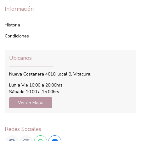
Información
Historia
Condiciones
Ubicanos
Nueva Costanera 4010, local 9, Vitacura.
Lun a Vie 10:00 a 20:00hrs
Sábado 10:00 a 15:00hrs
Ver en Mapa
Redes Sociales