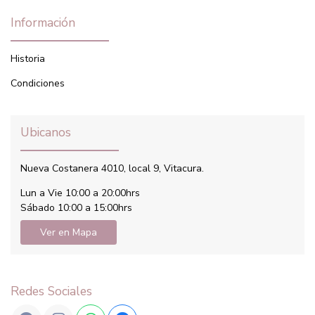
Información
Historia
Condiciones
Ubicanos
Nueva Costanera 4010, local 9, Vitacura.
Lun a Vie 10:00 a 20:00hrs
Sábado 10:00 a 15:00hrs
Ver en Mapa
Redes Sociales