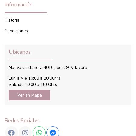
Información
Historia
Condiciones
Ubicanos
Nueva Costanera 4010, local 9, Vitacura.
Lun a Vie 10:00 a 20:00hrs
Sábado 10:00 a 15:00hrs
Ver en Mapa
Redes Sociales