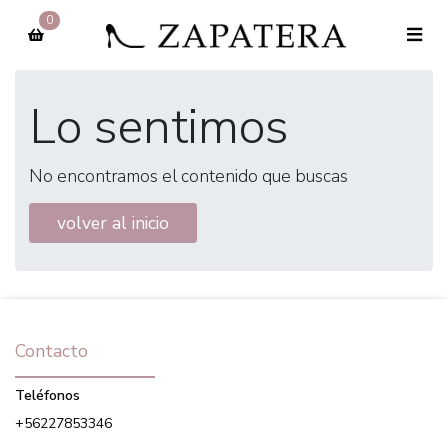
0
Lo sentimos
No encontramos el contenido que buscas
volver al inicio
Contacto
Teléfonos
+56227853346