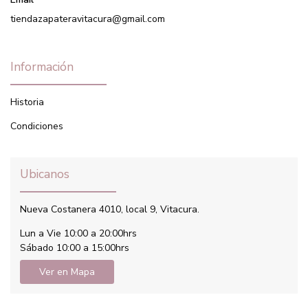
tiendazapateravitacura@gmail.com
Información
Historia
Condiciones
Ubicanos
Nueva Costanera 4010, local 9, Vitacura.
Lun a Vie 10:00 a 20:00hrs
Sábado 10:00 a 15:00hrs
Ver en Mapa