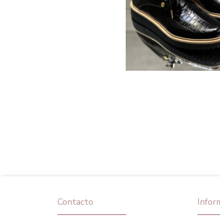
Contacto
Infor