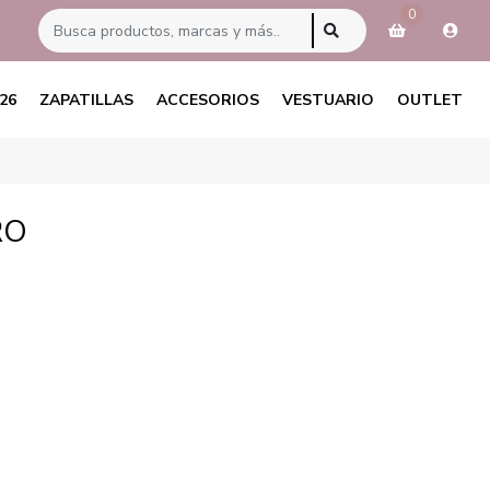
0
26
ZAPATILLAS
ACCESORIOS
VESTUARIO
OUTLET
RO