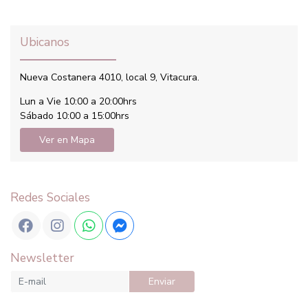
Ubicanos
Nueva Costanera 4010, local 9, Vitacura.
Lun a Vie 10:00 a 20:00hrs
Sábado 10:00 a 15:00hrs
Ver en Mapa
Redes Sociales
Newsletter
Enviar